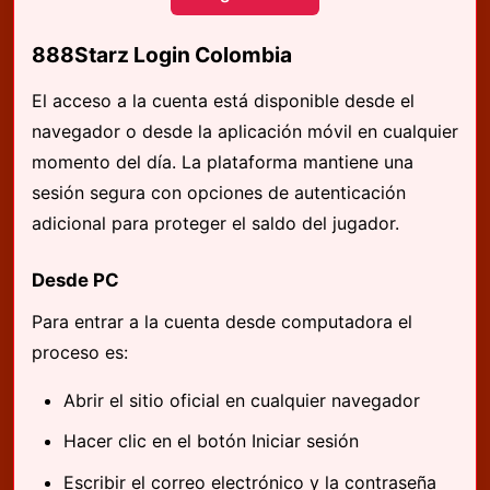
888Starz Login Colombia
El acceso a la cuenta está disponible desde el
navegador o desde la aplicación móvil en cualquier
momento del día. La plataforma mantiene una
sesión segura con opciones de autenticación
adicional para proteger el saldo del jugador.
Desde PC
Para entrar a la cuenta desde computadora el
proceso es:
Abrir el sitio oficial en cualquier navegador
Hacer clic en el botón Iniciar sesión
Escribir el correo electrónico y la contraseña