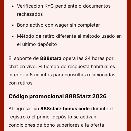
Verificación KYC pendiente o documentos
rechazados
Bono activo con wager sin completar
Método de retiro diferente al método usado en
el último depósito
El soporte de
888starz
opera las 24 horas por
chat en vivo. El tiempo de respuesta habitual es
inferior a 5 minutos para consultas relacionadas
con retiros.
Código promocional 888Starz 2026
Al ingresar un
888starz bonus code
durante el
registro o el primer depósito se activan
condiciones de bono superiores a la oferta