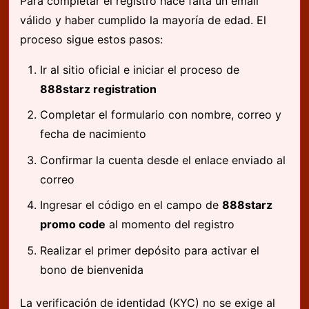
Para completar el registro hace falta un email
válido y haber cumplido la mayoría de edad. El
proceso sigue estos pasos:
Ir al sitio oficial e iniciar el proceso de
888starz registration
Completar el formulario con nombre, correo y
fecha de nacimiento
Confirmar la cuenta desde el enlace enviado al
correo
Ingresar el código en el campo de
888starz
promo code
al momento del registro
Realizar el primer depósito para activar el
bono de bienvenida
La verificación de identidad (KYC) no se exige al