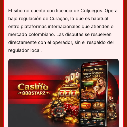
El sitio no cuenta con licencia de Coljuegos. Opera
bajo regulación de Curaçao, lo que es habitual
entre plataformas internacionales que atienden el
mercado colombiano. Las disputas se resuelven
directamente con el operador, sin el respaldo del
regulador local.