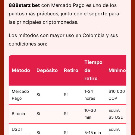
888starz bet
con Mercado Pago es uno de los
puntos más prácticos, junto con el soporte para
las principales criptomonedas.
Los métodos con mayor uso en Colombia y sus
condiciones son:
Tiempo
Método
Depósito
Retiro
de
Mínimo
C
retiro
Mercado
1-24
$10 000
Sí
Sí
0
Pago
horas
COP
10-30
Equiv.
Bitcoin
Sí
Sí
0
min
$5 USD
USDT
Equiv.
Sí
Sí
5-15 min
0